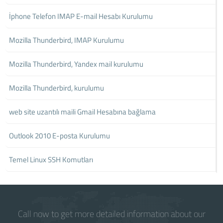
İphone Telefon IMAP E-mail Hesabı Kurulumu
Mozilla Thunderbird, IMAP Kurulumu
Mozilla Thunderbird, Yandex mail kurulumu
Mozilla Thunderbird, kurulumu
web site uzantılı maili Gmail Hesabına bağlama
Outlook 2010 E-posta Kurulumu
Temel Linux SSH Komutları
Call now to get more detailed information about our