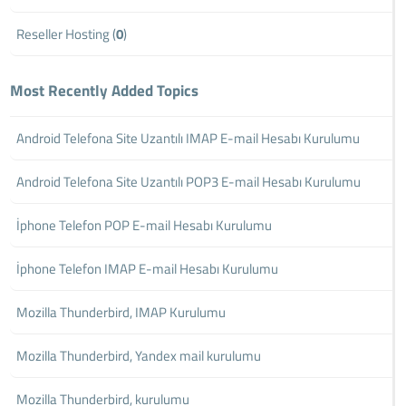
Reseller Hosting (
0
)
Most Recently Added Topics
Android Telefona Site Uzantılı IMAP E-mail Hesabı Kurulumu
Android Telefona Site Uzantılı POP3 E-mail Hesabı Kurulumu
İphone Telefon POP E-mail Hesabı Kurulumu
İphone Telefon IMAP E-mail Hesabı Kurulumu
Mozilla Thunderbird, IMAP Kurulumu
Mozilla Thunderbird, Yandex mail kurulumu
Mozilla Thunderbird, kurulumu