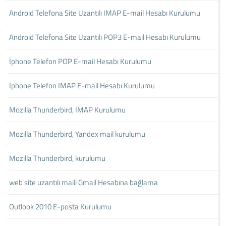
Android Telefona Site Uzantılı IMAP E-mail Hesabı Kurulumu
Android Telefona Site Uzantılı POP3 E-mail Hesabı Kurulumu
İphone Telefon POP E-mail Hesabı Kurulumu
İphone Telefon IMAP E-mail Hesabı Kurulumu
Mozilla Thunderbird, IMAP Kurulumu
Mozilla Thunderbird, Yandex mail kurulumu
Mozilla Thunderbird, kurulumu
web site uzantılı maili Gmail Hesabına bağlama
Outlook 2010 E-posta Kurulumu