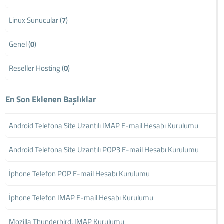
Linux Sunucular (
7
)
Genel (
0
)
Reseller Hosting (
0
)
En Son Eklenen Başlıklar
Android Telefona Site Uzantılı IMAP E-mail Hesabı Kurulumu
Android Telefona Site Uzantılı POP3 E-mail Hesabı Kurulumu
İphone Telefon POP E-mail Hesabı Kurulumu
İphone Telefon IMAP E-mail Hesabı Kurulumu
Mozilla Thunderbird, IMAP Kurulumu