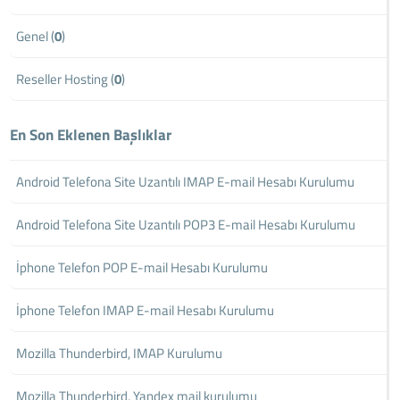
Genel (
0
)
Reseller Hosting (
0
)
En Son Eklenen Başlıklar
Android Telefona Site Uzantılı IMAP E-mail Hesabı Kurulumu
Android Telefona Site Uzantılı POP3 E-mail Hesabı Kurulumu
İphone Telefon POP E-mail Hesabı Kurulumu
İphone Telefon IMAP E-mail Hesabı Kurulumu
Mozilla Thunderbird, IMAP Kurulumu
Mozilla Thunderbird, Yandex mail kurulumu