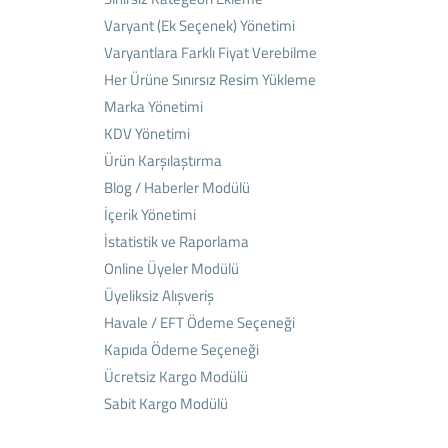
Varyant (Ek Seçenek) Yönetimi
Varyantlara Farklı Fiyat Verebilme
Her Ürüne Sınırsız Resim Yükleme
Marka Yönetimi
KDV Yönetimi
Ürün Karşılaştırma
Blog / Haberler Modülü
İçerik Yönetimi
İstatistik ve Raporlama
Online Üyeler Modülü
Üyeliksiz Alışveriş
Havale / EFT Ödeme Seçeneği
Kapıda Ödeme Seçeneği
Ücretsiz Kargo Modülü
Sabit Kargo Modülü