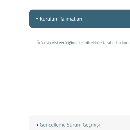
Kurulum Talimatları
Ürün siparişi verildiğinde teknik ekipler tarafından kuru
Güncelleme Sürüm Geçmişi