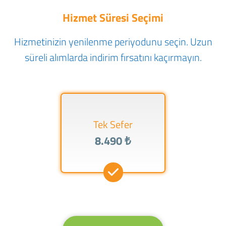
Hizmet Süresi Seçimi
Hizmetinizin yenilenme periyodunu seçin. Uzun
süreli alımlarda indirim fırsatını kaçırmayın.
Tek Sefer
8.490 ₺