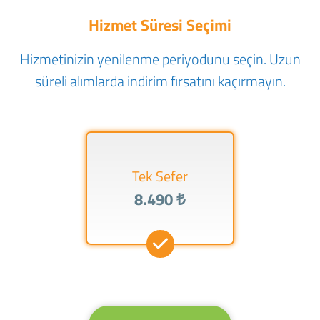
Hizmet Süresi Seçimi
Hizmetinizin yenilenme periyodunu seçin. Uzun
süreli alımlarda indirim fırsatını kaçırmayın.
Tek Sefer
8.490 ₺